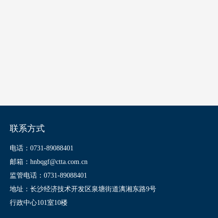
联系方式
电话：0731-89088401
邮箱：hnbqgf@ctta.com.cn
监管电话：0731-89088401
地址：长沙经济技术开发区泉塘街道漓湘东路9号
行政中心101室10楼