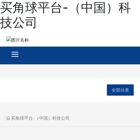
买角球平台-（中国）科
技公司
全部分类
买角球平台-（中国）科技公司