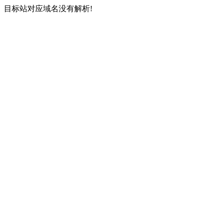
目标站对应域名没有解析!