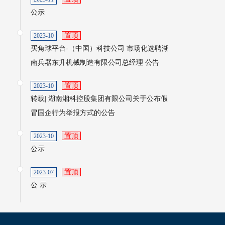
公示
置顶
2023-10
买角球平台-（中国）科技公司 市场化选聘湖
南兵器东升机械制造有限公司总经理 公告
置顶
2023-10
转载| 湖南湘科控股集团有限公司关于公布假
冒国企行为举报方式的公告
置顶
2023-10
公示
置顶
2023-07
公 示