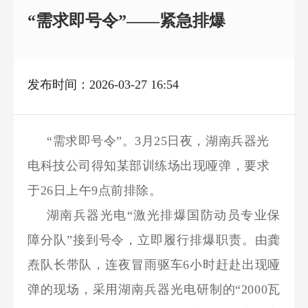
“需求即号令”——紧急排爆
发布时间：2026-03-27 16:54
“需求即号令”。3月25日夜，湖南兵器光
电科技公司得知某部训练场出现哑弹，要求
于26日上午9点前排除。
湖南兵器光电“激光排爆国防动员专业保
障分队”接到号令，立即履行排爆职责。由龚
焘队长带队，连夜冒雨驱车6小时赶赴出现哑
弹的现场，采用湖南兵器光电研制的“2000瓦