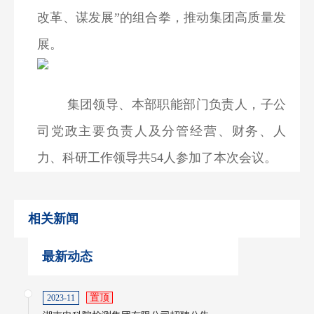
改革、谋发展”的组合拳，推动集团高质量发
展。
集团领导、本部职能部门负责人，子公
司党政主要负责人及分管经营、财务、人
力、科研工作领导共
54人参加了本次会议。
相关新闻
最新动态
置顶
2023-11