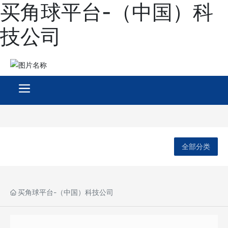
买角球平台-（中国）科
技公司
全部分类
买角球平台-（中国）科技公司