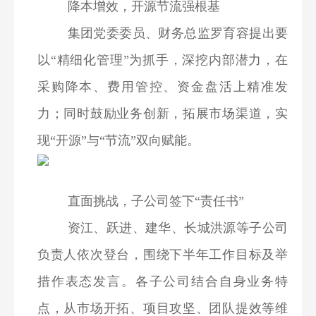
降本增效，开源节流强根基
集团党委委员、财务总监罗育容提出要
以“精细化管理”为抓手
，深挖内部潜力，在
采购降本、费用管控、资金盘活上精准发
力；同时鼓励业务创新，拓展市场渠道，实
现“开源”与“节流”双向赋能。
直面挑战，子公司签下
“责任书”
资江、跃进、建华、长城洪源等子公司
负责人依次登台，围绕下半年工作目标及举
措作表态发言。各子公司结合自身业务特
点，从市场开拓、项目攻坚、团队提效等维