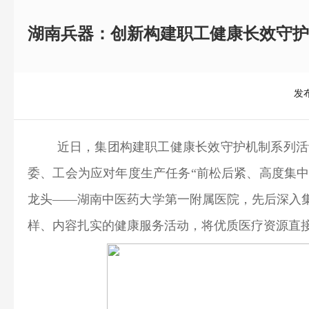
湖南兵器：创新构建职工健康长效守护
发布
近日，集团构建职工健康长效守护机制系列活动在
委、工会为应对年度生产任务“前松后紧、高度集
龙头——湖南中医药大学第一附属医院，先后深入
样、内容扎实的健康服务活动，将优质医疗资源直