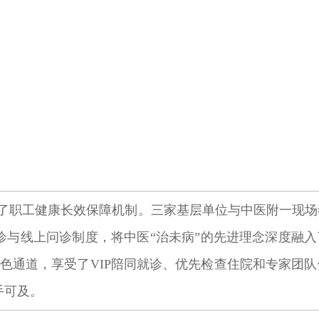
了职工健康长效保障机制。三家基层单位与中医附一现场
诊与线上问诊制度，将中医“治未病”的先进理念深度融入
色通道，享受了VIP陪同就诊、优先检查住院和专家团
手可及。