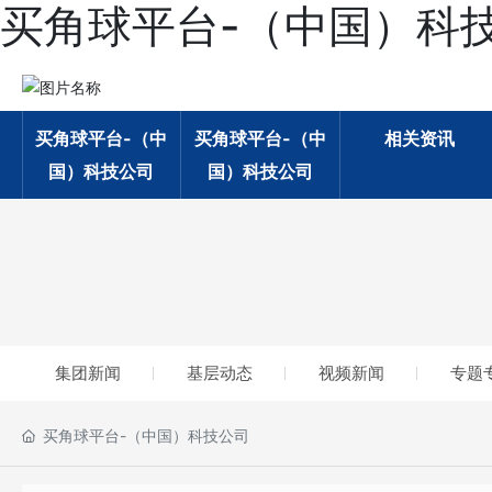
买角球平台-（中国）科
买角球平台-（中
买角球平台-（中
相关资讯
国）科技公司
国）科技公司
集团新闻
基层动态
视频新闻
专题
买角球平台-（中国）科技公司