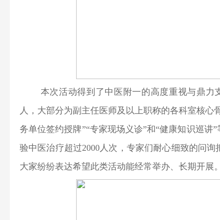
本次活动得到了中医附一的高度重视与鼎力支
人，大部分为副主任医师及以上职称的各科室核心
务单位签约授牌”“专家现场义诊”和“健康知识巡
验中医治疗超过2000人次，专家们耐心细致的问
大家纷纷表达希望此类活动能经常举办、长期开展