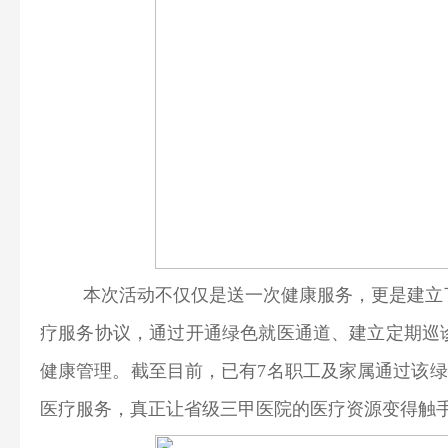
本次活动不仅仅是送一次健康服务，更是建立
疗服务协议，通过开通绿色就医通道、建立定期巡
健康管理。截至目前，已有7名职工及家属通过该绿
医疗服务，真正让省级三甲医院的医疗资源变得触