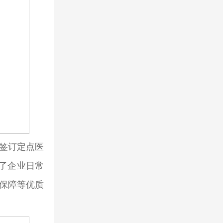
签订定点医
了企业日常
队保障等优质