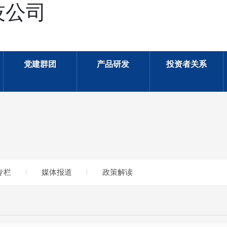
技公司
党建群团
产品研发
投资者关系
专栏
媒体报道
政策解读