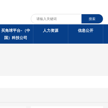
搜索
买角球平台-（中
人力资源
信息公开
国）科技公司