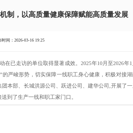
机制，以高质量健康保障赋能高质量发展
时间：2026-03-16 19:25
已走访的单位取得显著成效。2025年10月至2026年
中”的严峻形势，切实保障一线职工身心健康，积极对接湖
集团本部、长城洪源公司、跃进公司、建华公司,开展了一
接送到了生产一线和职工家门口。