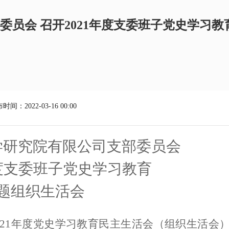
员会 召开2021年度支委班子党史学习教
时间：2022-03-16 00:00
学研究院有限公司支部委员会
年度支委班子党史学习教育
题组织生活会
2
1
年度
党史学习教育
民主生活会（
组织
生活会