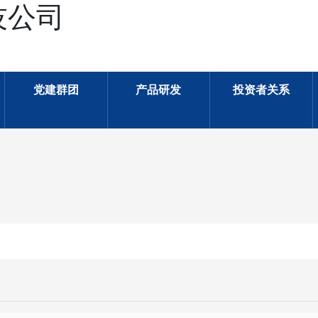
技公司
党建群团
产品研发
投资者关系