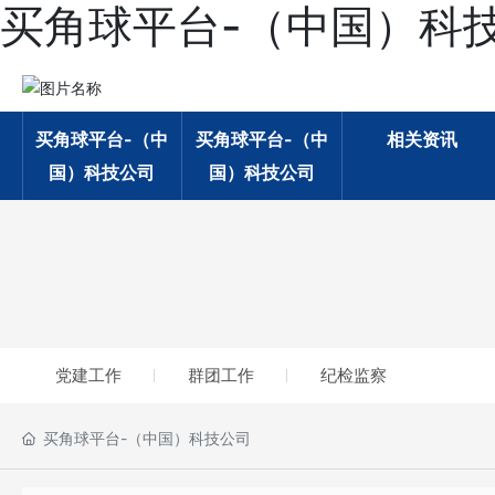
买角球平台-（中国）科
买角球平台-（中
买角球平台-（中
相关资讯
国）科技公司
国）科技公司
党建工作
群团工作
纪检监察
买角球平台-（中国）科技公司