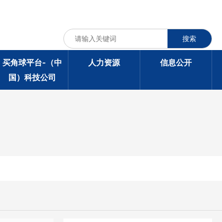
搜索
买角球平台-（中
人力资源
信息公开
国）科技公司