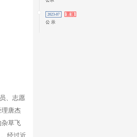
公示
置顶
2023-07
公 示
党员、志愿
经理唐杰
的杂草飞
中。经过近