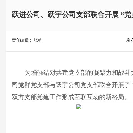
跃进公司、跃宇公司支部联合开展 “党
责任编辑： 张帆
发布
为增强结对共建党支部的凝聚力和战斗
司党群党支部与跃宇公司党支部联合开展了“
双方支部党建工作形成互联互动的新格局。