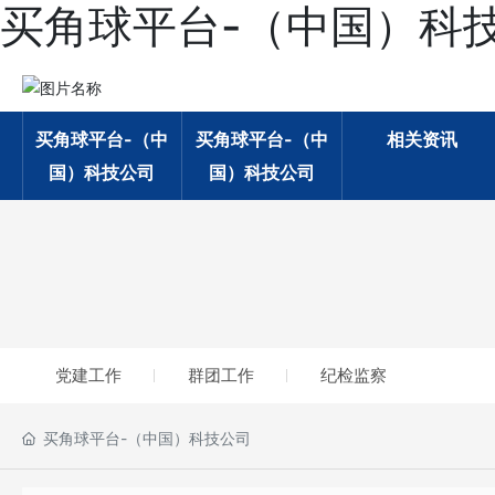
买角球平台-（中国）科
买角球平台-（中
买角球平台-（中
相关资讯
国）科技公司
国）科技公司
党建工作
群团工作
纪检监察
买角球平台-（中国）科技公司