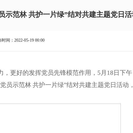
员示范林 共护一片绿”结对共建主题党日活
时间：2022-05-19 00:00
力，更好的发挥党员先锋模范作用，5月18日下午
党员示范林 共护一片绿”结对共建主题党日活动