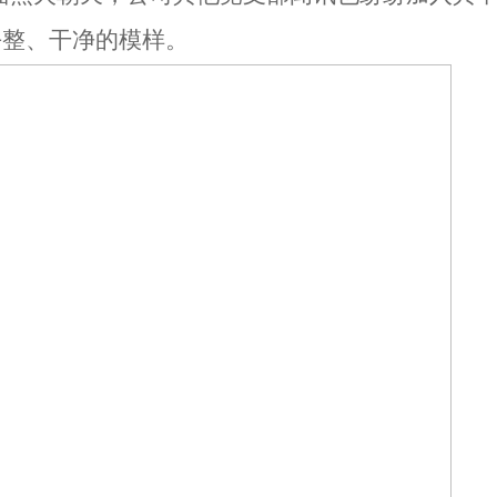
平整、干净的模样。