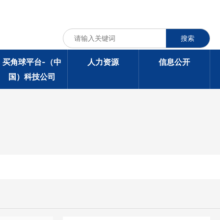
搜索
买角球平台-（中
人力资源
信息公开
国）科技公司