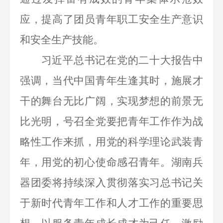
应，提高了团员青年职工安全生产意识
和安全生产技能。
习近平总书记在党的二十大报告中
强调，当代中国青年生逢其时，施展才
干的舞台无比广阔，实现梦想的前景无
比光明，号召全党要把青年工作作为战
略性工作来抓，用党的科学理论武装青
年，用党的初心使命感召青年。湖南兵
器团委将持续深入贯彻落实习总书记关
于新时代青年工作和人才工作的重要思