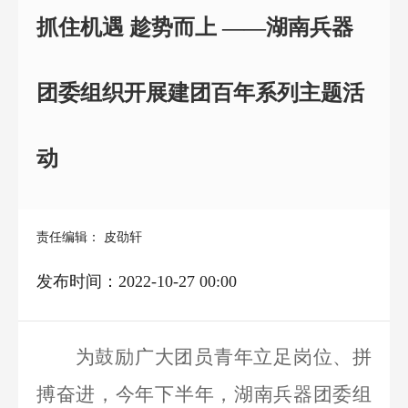
抓住机遇 趁势而上 ——湖南兵器
团委组织开展建团百年系列主题活
动
责任编辑： 皮劭轩
发布时间：2022-10-27 00:00
为鼓励广大团员青年立足岗位、拼
搏奋进，今年下半年，湖南兵器团委组