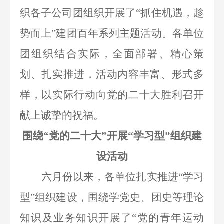
织各子公司团组织开展了“抓住机遇，趁
势而上”建团百年系列主题活动。各单位
团组织结合实际，全面部署、精心策
划、扎实推进，活动内容丰富、形式多
样，以实际行动向党的二十大胜利召开
献上诚挚的祝福。
围绕“党的二十大”开展“学习型”组织建
设活动
六月份以来，各单位扎实推进“学习
型”组织建设，围绕学党史、团史等理论
知识及业务知识开展了“党的青年运动