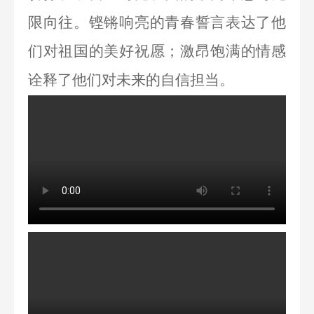
限向往。铿锵响亮的青春誓言表达了他
们对祖国的美好祝愿；激昂饱满的情感
诠释了他们对未来的自信担当。