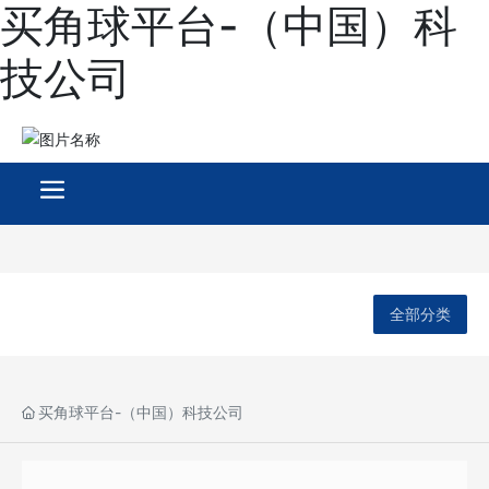
买角球平台-（中国）科
技公司
全部分类
买角球平台-（中国）科技公司