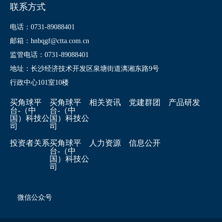
联系方式
电话：0731-89088401
邮箱：hnbqgf@ctta.com.cn
监管电话：0731-89088401
地址：长沙经济技术开发区泉塘街道漓湘东路9号
行政中心101室10楼
买角球平
买角球平
相关资讯
党建群团
产品研发
台-（中
台-（中
国）科技公
国）科技公
司
司
投资者关系
买角球平
人力资源
信息公开
台-（中
国）科技公
司
微信公众号