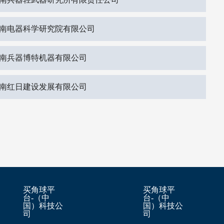
南电器科学研究院有限公司
南兵器博特机器有限公司
南红日建设发展有限公司
买角球平
买角球平
台-（中
台-（中
国）科技公
国）科技公
司
司