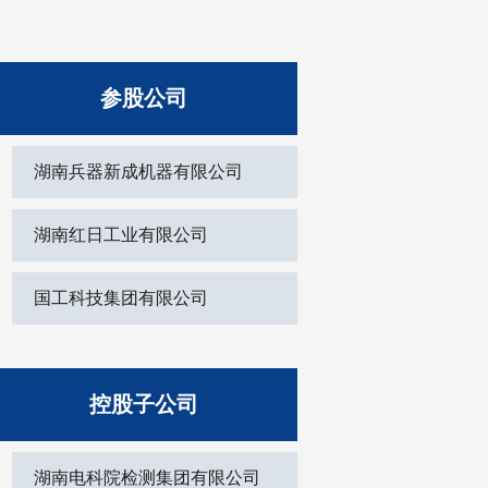
参股公司
湖南兵器新成机器有限公司
湖南红日工业有限公司
国工科技集团有限公司
控股子公司
湖南电科院检测集团有限公司