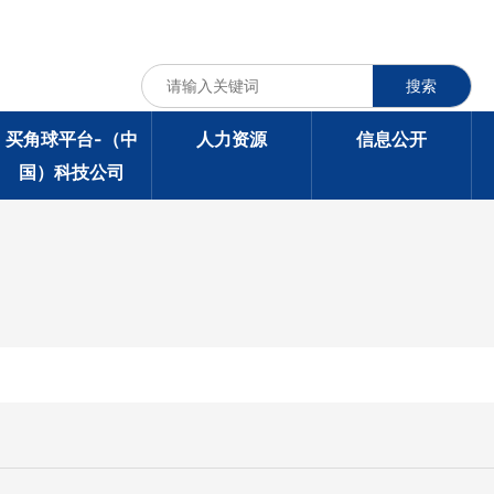
搜索
买角球平台-（中
人力资源
信息公开
国）科技公司