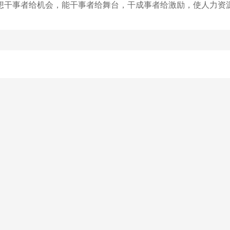
想干事者给机会，能干事者给舞台，干成事者给激励，使人力资