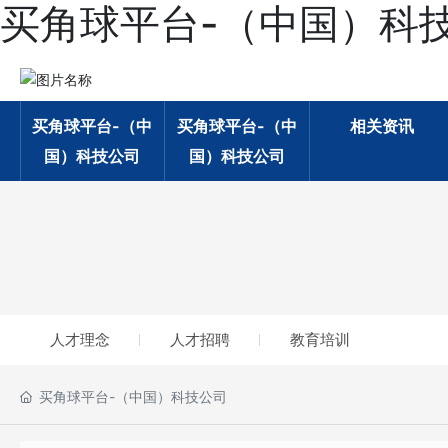
买角球平台-（中国）科
买角球平台-（中
买角球平台-（中
相关资讯
国）科技公司
国）科技公司
人才理念
人才招聘
教育培训
买角球平台-（中国）科技公司