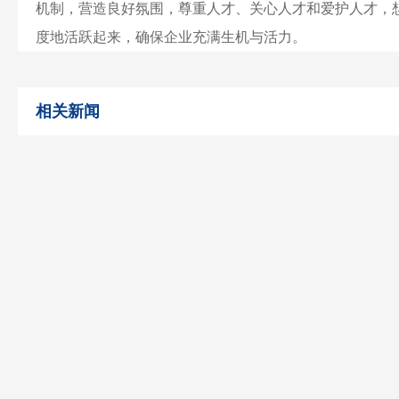
机制，营造良好氛围，尊重人才、关心人才和爱护人才，
度地活跃起来，确保企业充满生机与活力。
相关新闻