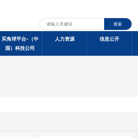
搜索
买角球平台-（中
人力资源
信息公开
国）科技公司