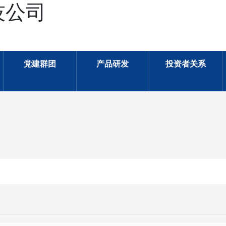
技公司
党建群团
产品研发
投资者关系