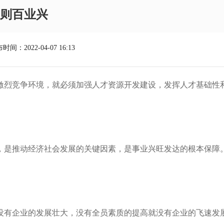
则百业兴
时间：2022-04-07 16:13
激烈竞争环境，就必须加强人才资源开发建设，发挥人才基础性
，是推动经济社会发展的关键因素，是事业兴旺发达的根本保障
。
没有企业的发展壮大，没有全员素质的提高就没有企业的飞速发