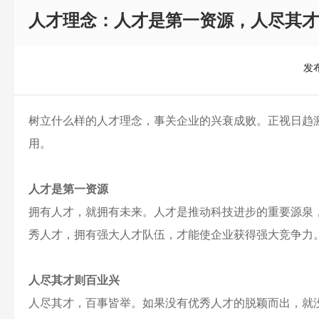
人才理念：人才是第一资源，人尽其才
发布
树立什么样的人才理念，事关企业的兴衰成败。正视日趋
用。
人才是第一资源
拥有人才，就拥有未来。人才是推动科技进步的重要源泉
秀人才，拥有强大人才队伍，才能使企业获得强大竞争力
人尽其才则百业兴
人尽其才，百事皆举。如果没有优秀人才的脱颖而出，就