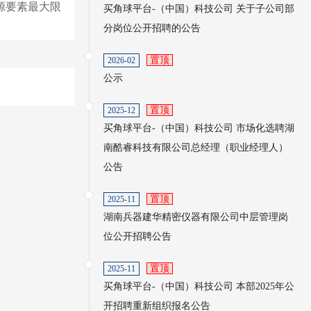
源要素最大限
买角球平台-（中国）科技公司 关于子公司部
分岗位公开招聘的公告
置顶
2026-02
公示
置顶
2025-12
买角球平台-（中国）科技公司 市场化选聘湖
南酷睿科技有限公司总经理（职业经理人）
公告
置顶
2025-11
湖南兵器建华精密仪器有限公司中层管理岗
位公开招聘公告
置顶
2025-11
买角球平台-（中国）科技公司 本部2025年公
开招聘重新组织报名公告