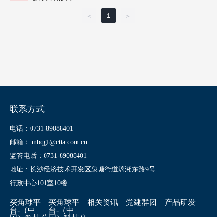
1
<
>
联系方式
电话：0731-89088401
邮箱：hnbqgf@ctta.com.cn
监管电话：0731-89088401
地址：长沙经济技术开发区泉塘街道漓湘东路9号
行政中心101室10楼
买角球平
买角球平
相关资讯
党建群团
产品研发
台-（中
台-（中