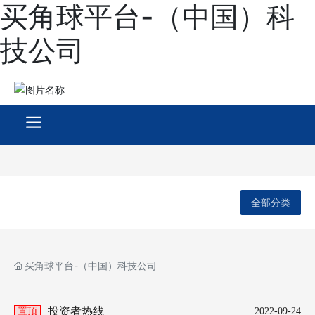
买角球平台-（中国）科
技公司
全部分类
买角球平台-（中国）科技公司
投资者热线
置顶
2022-09-24