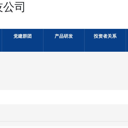
技公司
党建群团
产品研发
投资者关系