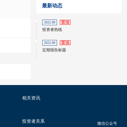
最新动态
置顶
2022-09
投资者热线
置顶
2022-09
定期报告标题
相关资讯
投资者关系
微信公众号