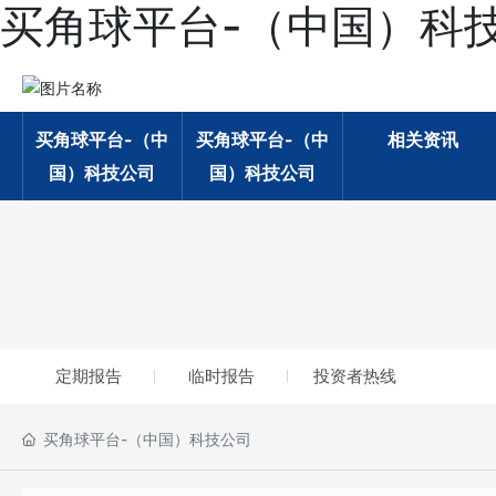
买角球平台-（中国）科
买角球平台-（中
买角球平台-（中
相关资讯
国）科技公司
国）科技公司
定期报告
临时报告
投资者热线
买角球平台-（中国）科技公司