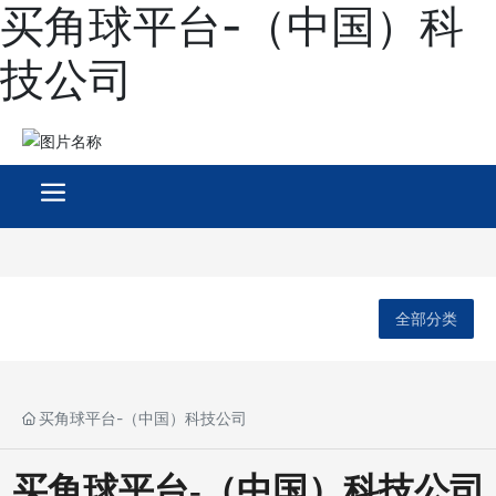
买角球平台-（中国）科
技公司
全部分类
买角球平台-（中国）科技公司
买角球平台-（中国）科技公司