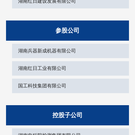
湖南红日建设发展有限公司
参股公司
湖南兵器新成机器有限公司
湖南红日工业有限公司
国工科技集团有限公司
控股子公司