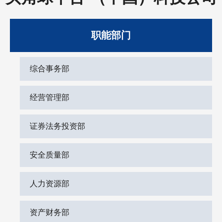
职能部门
综合事务部
经营管理部
证券法务投资部
安全质量部
人力资源部
资产财务部