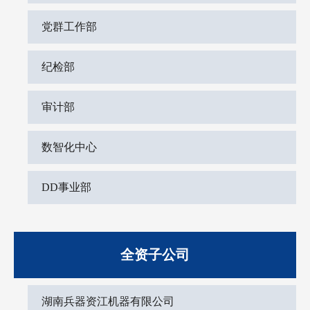
党群工作部
纪检部
审计部
数智化中心
DD事业部
全资子公司
湖南兵器资江机器有限公司