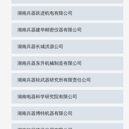
湖南兵器跃进机电有限公司
湖南兵器建华精密仪器有限公司
湖南兵器长城洪源公司
湖南兵器东升机械制造有限公司
湖南兵器轻武器研究所有限责任公司
湖南电器科学研究院有限公司
湖南兵器博特机器有限公司