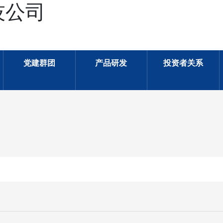
技公司
党建群团
产品研发
投资者关系