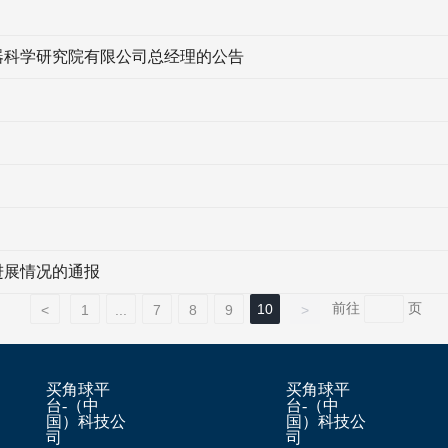
器科学研究院有限公司总经理的公告
进展情况的通报
前往
页
10
<
1
...
7
8
9
>
买角球平
买角球平
台-（中
台-（中
国）科技公
国）科技公
司
司